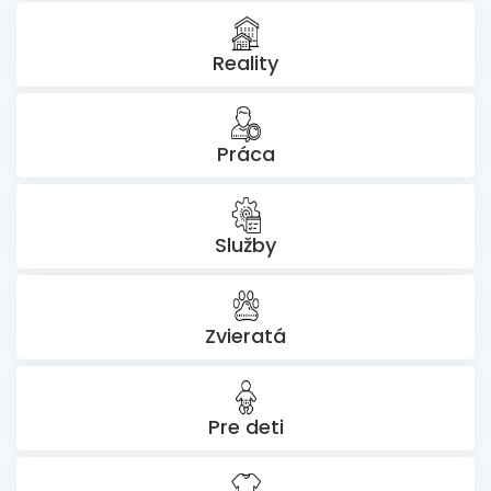
Reality
Práca
Služby
Zvieratá
Pre deti