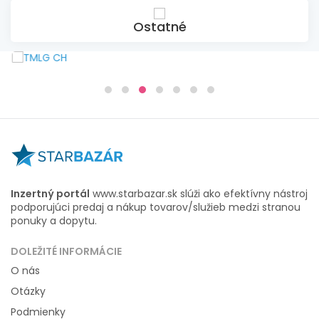
Ostatné
Inzertný portál
www.starbazar.sk slúži ako efektívny nástroj
podporujúci predaj a nákup tovarov/služieb medzi stranou
ponuky a dopytu.
DOLEŽITÉ INFORMÁCIE
O nás
Otázky
Podmienky