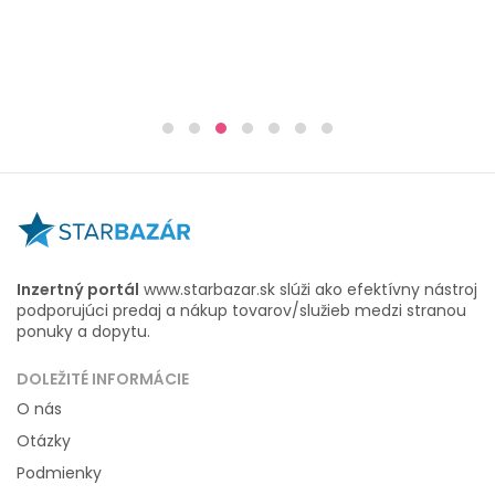
Inzertný portál
www.starbazar.sk slúži ako efektívny nástroj
podporujúci predaj a nákup tovarov/služieb medzi stranou
ponuky a dopytu.
DOLEŽITÉ INFORMÁCIE
O nás
Otázky
Podmienky