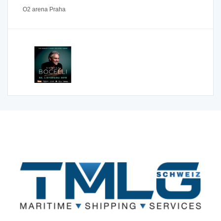
O2 arena Praha